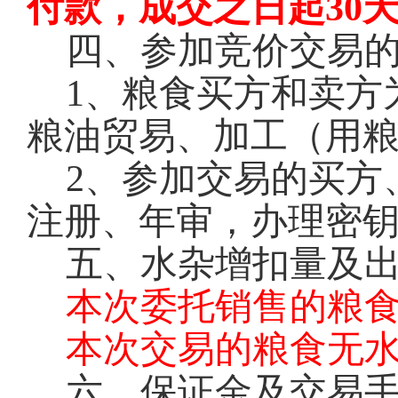
付款，成交之日起30
四、参加竞价交易
1
、粮食买方和卖方
粮油贸易、加工（用
2
、参加交易的买方
注册、年审，办理密钥
五、水杂增扣量及
本次委托销售的粮
本次交易的粮食无
六、保证金及交易