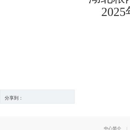
2025
分享到：
中心简介
|