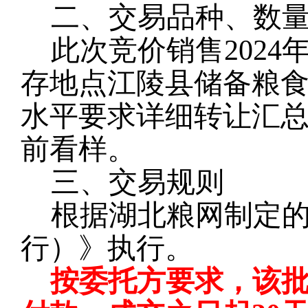
二、交易品种、数
此次竞价销售2024
存地点江陵县储备粮
水平要求详细转让汇
前看样。
三、交易规则
根据湖北粮网制定
行）》执行。
按委托方要求，该批