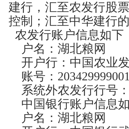
建行，汇至农发行股
控制；汇至中华建行
农发行账户信息如下
户名：湖北粮网
开户行：中国农业
账号：
20342999900
系统外农发行行号
中国银行账户信息
户名：湖北粮网