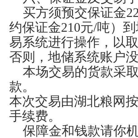
买方须预交保证金22
约保证金210元/吨
易系统进行操作，以
否则，地储系统账户
本场交易的货款采
款。
本次交易由湖北粮网按
手续费。
保障金和钱款请你