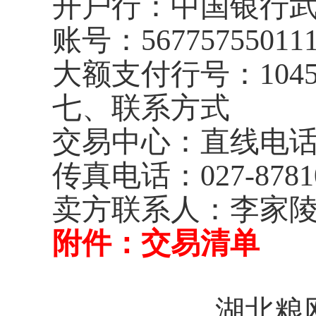
开户行：中国银行
账号：
56775755011
大额支付行号：
104
七、联系方式
交易中心：直线电
传真电话：
027-8781
卖方联系人：李家陵
附件：交易清单
湖北粮