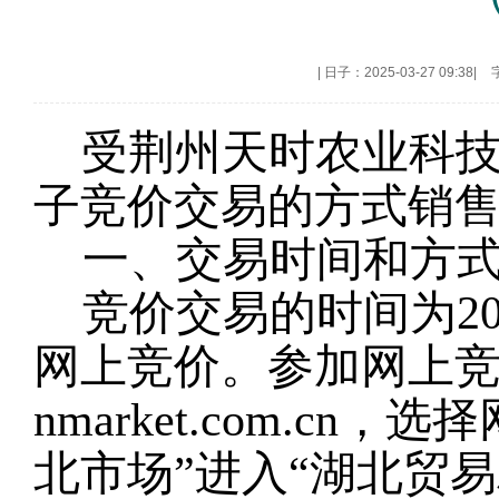
|
日子：2025-03-27 09:38
|
受荆州天时农业科
子竞价交易的方式销
一、交易时间和方
竞价交易的时间为202
网上竞价。参加网上竞价交
nmarket.com.c
北市场”进入“湖北贸