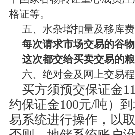
格证等。
五、水杂增扣量及移库费
每次请求市场交易的谷物
这次都交给买卖交易的粮
六、绝对金及网上交易程
买方须预交保证金
1
约保证金100元/吨
易系统进行操作，以
否则，地储系统账户