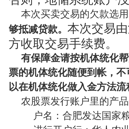
本次买卖交易的欠款选用
本次交易由
够抵减贷款。
方收取交易手续费。
有保障金请按机体统化帮
票的机体统化随便到帐，不
以在机体统化做入金方法流
农股票发行账户里的产品
户名：合肥发达国家