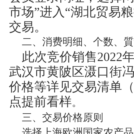
市场”进入“湖北贸易
交易。
二、消费明细、个数、質
此次竞价销售
202
武汉市黄陂区滠口街
价格等详见交易清单
点提前看样
。
三、交易价格原则
选择上海欧洲国家农产品