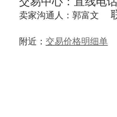
交易中心：直线电
卖家沟通人：郭富文
附近：
交易价格明细单