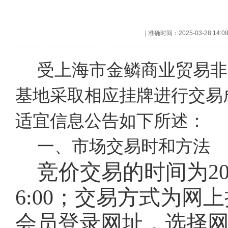
|
准确时间：2025-03-28 14:0
受上海市金鳞商业贸易非
基地采取相应挂牌进行交易
适宜信息公告如下所述：
一、市场交易时和方法
竞价交易的时间为
2
6:00；交易方式为
会员登录网址
，选择