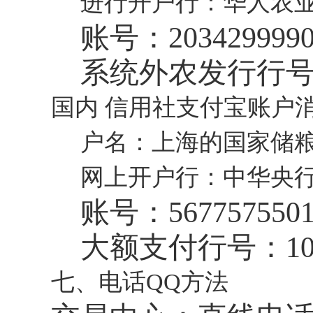
进行开户行：华人农
账号：
203429999
系统外农发行行
国内 信用社支付宝账户
户名：上海的国家储
网上开户行：中华央
账号：
567757550
大额支付行号：
1
七、电话QQ方法