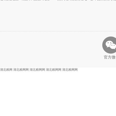
官方微
湖北粮网
湖北粮网网
湖北粮网网
湖北粮网网
湖北粮网网