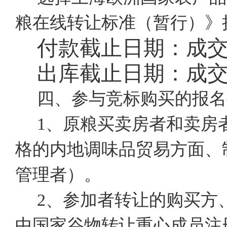
粮在线转让标准（暂行）》
付款截止日期：成
出库截止日期：成
四、参与竞标购买的报名
1、原粮买卖房者和卖房
格的内地调味品贸易方面、
管理者）。
2、参加者转让的购买方
中国家谷物转让重心成员注