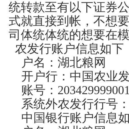
统转款至有以下证券
式就直接到帐，不想
司体统体统的想要在
农发行账户信息如下
户名：湖北粮网
开户行：中国农业
账号：
20342999900
系统外农发行行号
中国银行账户信息