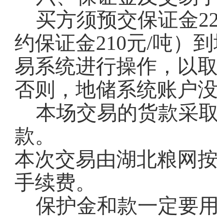
买方须预交保证金22
约保证金210元/吨
易系统进行操作，以
否则，地储系统账户
本场交易的货款采
款。
本次交易由湖北粮网按
手续费。
保护金和款一定要