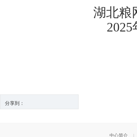
湖北粮
2025
分享到：
中心简介
|