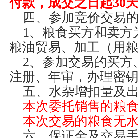
付款，成交之日起30
四、参加竞价交易
1
、粮食买方和卖方
粮油贸易、加工（用
2
、参加交易的买方
注册、年审，办理密钥
五、水杂增扣量及
本次委托销售的粮
本次交易的粮食无
六、保证金及交易