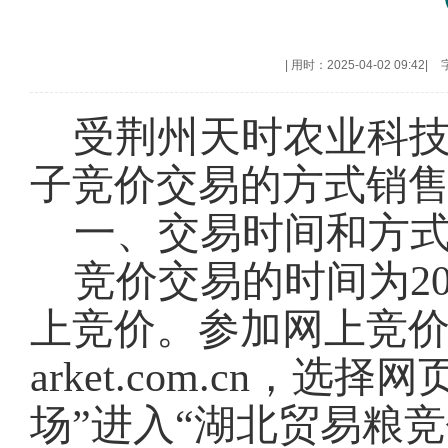
|
用时：2025-04-02 09:42
|
受荆州天时农业科
子竞价交易的方式销
一、交易时间和方
竞价交易的时间为202
上竞价。参加网上竞价交易
arket.com.cn，
场”进入“湖北贸易粮