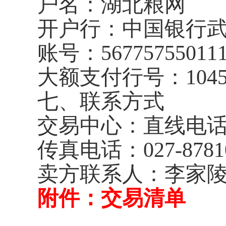
户名：湖北粮网
开户行：中国银行
账号：
56775755011
大额支付行号：
104
七、联系方式
交易中心：直线电
传真电话：
027-8781
卖方联系人：李家陵
附件：交易清单