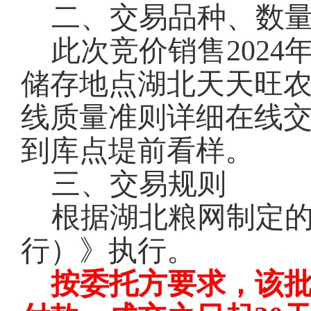
二、交易品种、数
此次竞价销售2024
储存地点湖北天天旺
线质量准则详细在线
到库点堤前看样。
三、交易规则
根据湖北粮网制定
行）》执行。
按委托方要求，该批