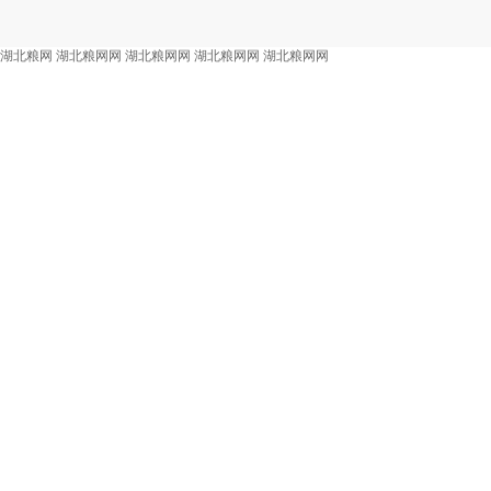
湖北粮网
湖北粮网网
湖北粮网网
湖北粮网网
湖北粮网网