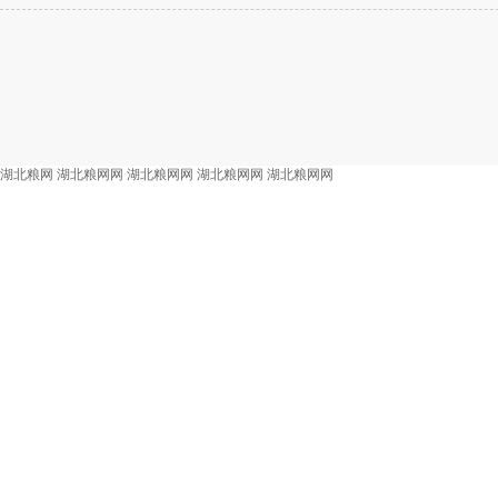
湖北粮网
湖北粮网网
湖北粮网网
湖北粮网网
湖北粮网网