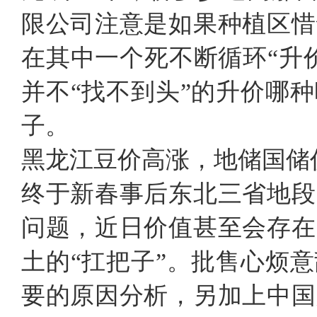
限公司注意是如果种植区惜
在其中一个死不断循环“升
并不“找不到头”的升价哪
子。
黑龙江豆价高涨，地储国储
终于新春事后东北三省地段
问题，近日价值甚至会存在
土的“扛把子”。批售心烦
要的原因分析，另加上中国