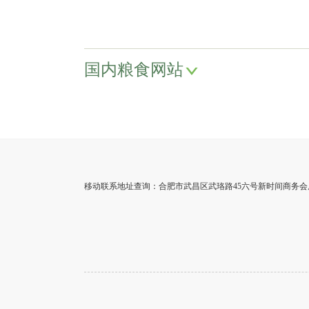
国内粮食网站
移动联系地址查询：合肥市武昌区武珞路45六号新时间商务会展基