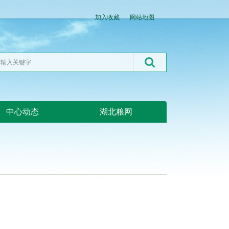
加入收藏
网站地图
中心动态
湖北粮网