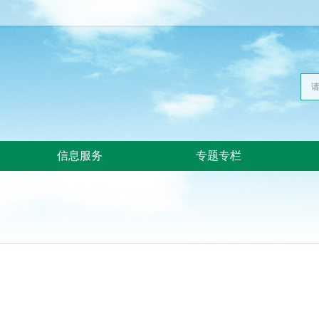
信息服务
专题专栏